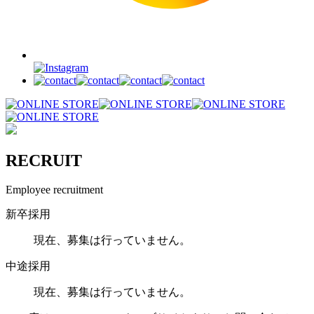
RECRUIT
Employee recruitment
新卒採用
現在、募集は行っていません。
中途採用
現在、募集は行っていません。