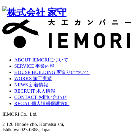
ABOUT
IEMORIについて
SERVICE
事業内容
HOUSE BUILDING
家造りについて
WORKS
施工実績
NEWS
新着情報
RECRUIT
求人情報
CONTACT
お問い合わせ
REGAL
個人情報保護方針
IEMORI Co., Ltd.
2-126 Hinode-cho, Komatsu-shi,
Ishikawa 923-0868, Japan