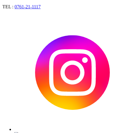
TEL :
0761-21-1117